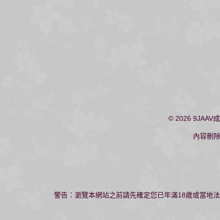
© 2026
9JAAV
內容刪
警告：瀏覽本網站之前請先確定您已年滿18歲或當地法