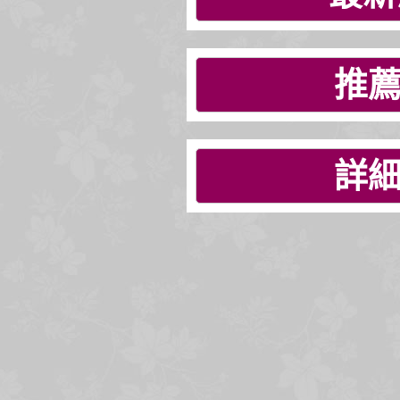
推薦
詳細