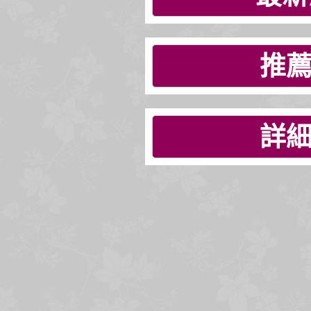
推薦
詳細