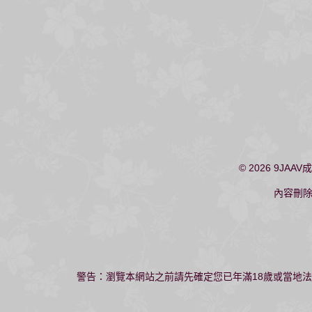
© 2026
9JAAV
內容刪
警告：瀏覽本網站之前請先確定您已年滿18歲或當地法