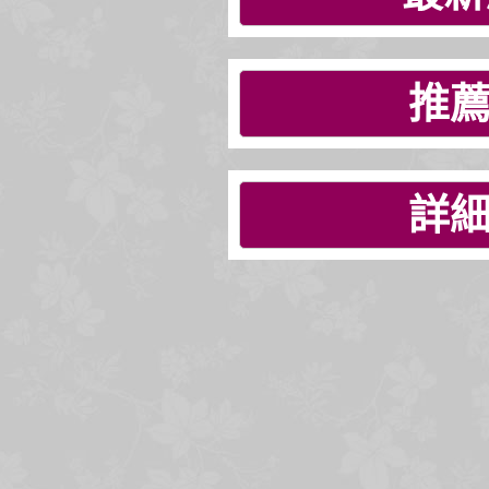
推薦
詳細