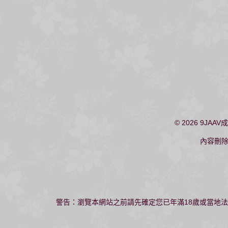
© 2026
9JAAV
內容刪
警告：瀏覽本網站之前請先確定您已年滿18歲或當地法