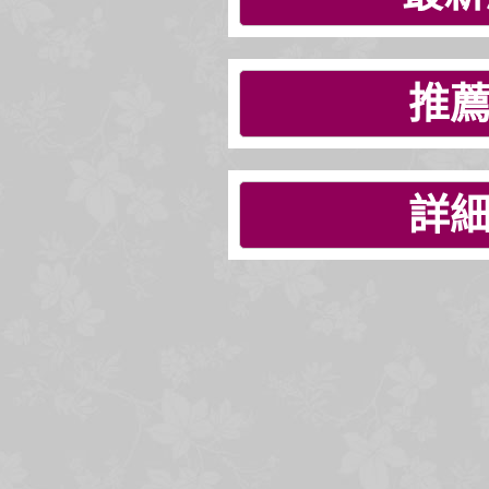
推薦
詳細