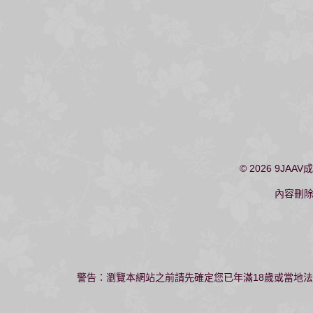
© 2026
9JAAV
內容刪
警告：瀏覽本網站之前請先確定您已年滿18歲或當地法