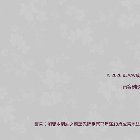
© 2026
9JAAV
內容刪
警告：瀏覽本網站之前請先確定您已年滿18歲或當地法