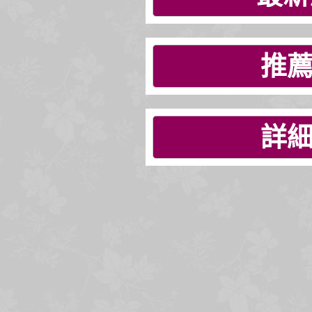
推薦
詳細